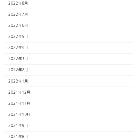
2022年8月
2022年7月
2022年6月
2022年5月
2022年4月
2022年3月
2022年2月
2022年1月
2021年12月
2021年11月
2021年10月
2021年9月
2021年8月