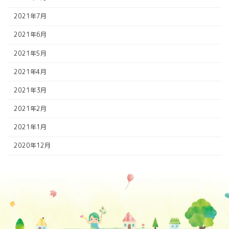
2021年7月
2021年6月
2021年5月
2021年4月
2021年3月
2021年2月
2021年1月
2020年12月