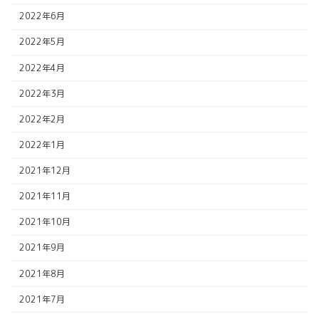
2022年6月
2022年5月
2022年4月
2022年3月
2022年2月
2022年1月
2021年12月
2021年11月
2021年10月
2021年9月
2021年8月
2021年7月