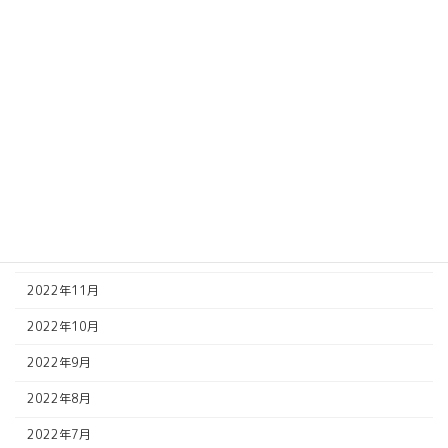
2023年8月
2023年7月
2023年6月
2023年5月
2023年4月
2023年2月
2023年1月
2022年12月
2022年11月
2022年10月
2022年9月
2022年8月
2022年7月