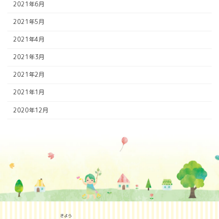
2021年6月
2021年5月
2021年4月
2021年3月
2021年2月
2021年1月
2020年12月
きよら