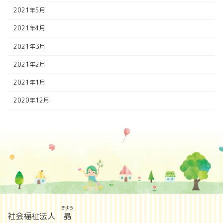
2021年5月
2021年4月
2021年3月
2021年2月
2021年1月
2020年12月
きよら
社会福祉法人
晶