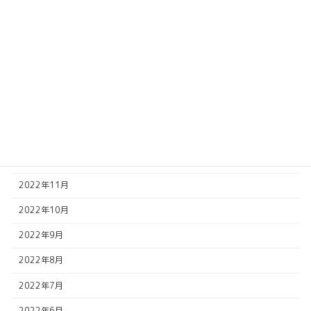
2023年7月
2023年6月
2023年5月
2023年4月
2023年2月
2023年1月
2022年12月
2022年11月
2022年10月
2022年9月
2022年8月
2022年7月
2022年6月