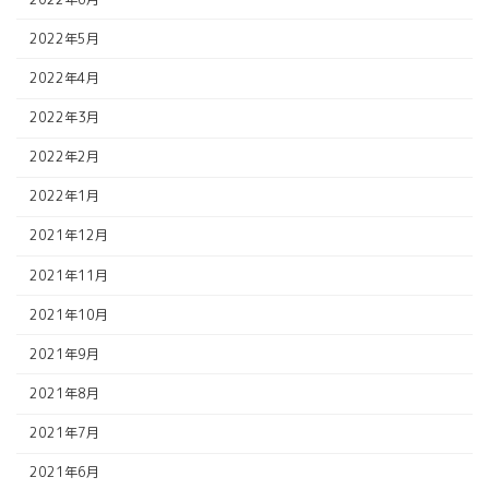
2022年5月
2022年4月
2022年3月
2022年2月
2022年1月
2021年12月
2021年11月
2021年10月
2021年9月
2021年8月
2021年7月
2021年6月