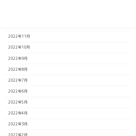
2023年2月
2023年1月
2022年12月
2022年11月
2022年10月
2022年9月
2022年8月
2022年7月
2022年6月
2022年5月
2022年4月
2022年3月
2022年2月