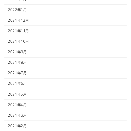
2022年1月
2021年12月
2021年11月
2021年10月
2021年9月
2021年8月
2021年7月
2021年6月
2021年5月
2021年4月
2021年3月
2021年2月