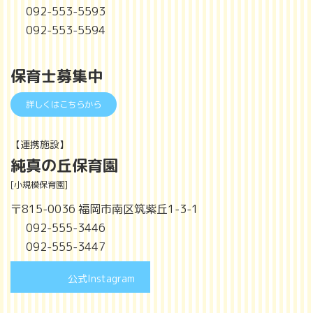
092-553-5593
092-553-5594
保育士募集中
詳しくはこちらから
【連携施設】
純真の丘保育園
[小規模保育園]
〒815-0036 福岡市南区筑紫丘1-3-1
092-555-3446
092-555-3447
公式Instagram