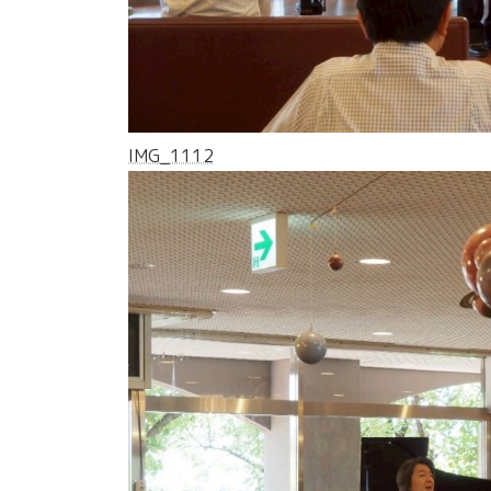
IMG_1112