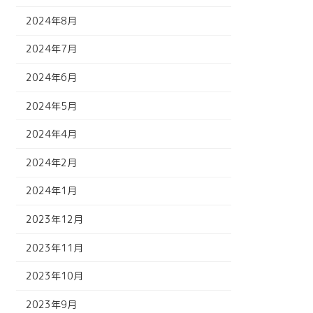
2024年8月
2024年7月
2024年6月
2024年5月
2024年4月
2024年2月
2024年1月
2023年12月
2023年11月
2023年10月
2023年9月