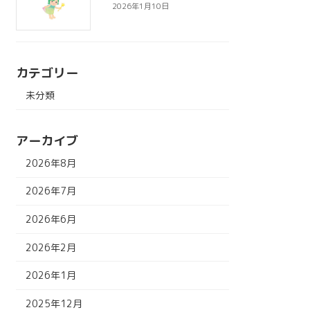
2026年1月10日
カテゴリー
未分類
アーカイブ
2026年8月
2026年7月
2026年6月
2026年2月
2026年1月
2025年12月