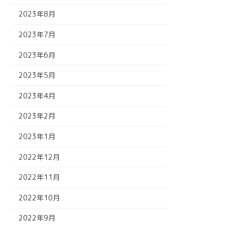
2023年8月
2023年7月
2023年6月
2023年5月
2023年4月
2023年2月
2023年1月
2022年12月
2022年11月
2022年10月
2022年9月