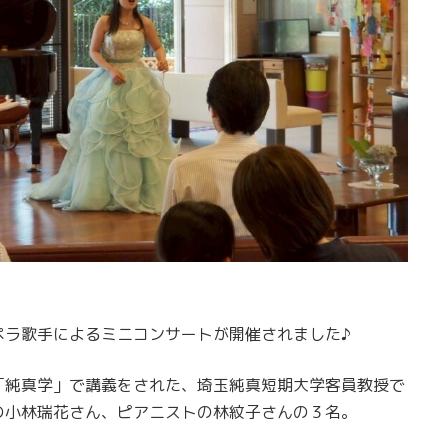
ペラ歌手によるミニコンサートが開催されました♪
「純真学」で講義をされた、埼玉純真短期大学客員教授で
の小林瑞花さん、ピアニストの林紋子さんの３名。