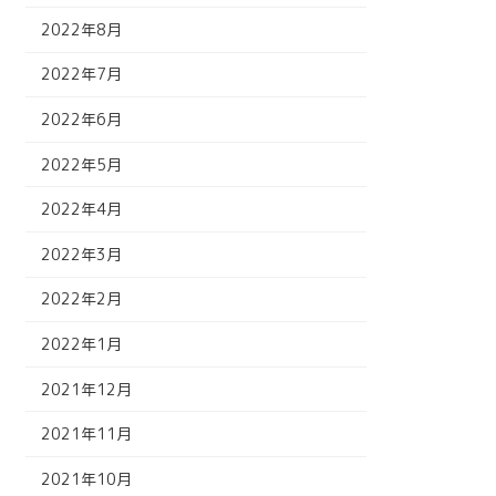
2022年8月
2022年7月
2022年6月
2022年5月
2022年4月
2022年3月
2022年2月
2022年1月
2021年12月
2021年11月
2021年10月