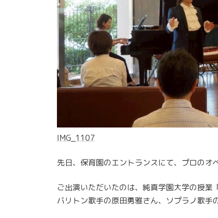
IMG_1107
先日、保育園のエントランスにて、プロのオ
ご出演いただいたのは、純真学園大学の授業
バリトン歌手の原田勇雅さん、ソプラノ歌手