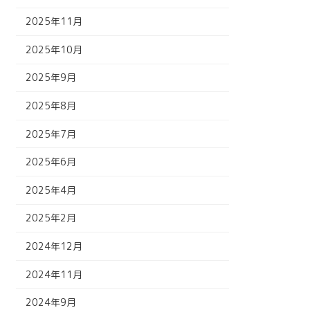
2025年11月
2025年10月
2025年9月
2025年8月
2025年7月
2025年6月
2025年4月
2025年2月
2024年12月
2024年11月
2024年9月