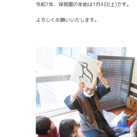
令和7年、保育園の年始は1月4日(土)です。
よろしくお願いいたします。