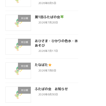
2026年8月5日
第1回ふたばの会
未分類
2026年7月28日
おひさま・ひかりの色水・氷
未分類
あそび
2026年7月17日
たなばた
未分類
2026年7月8日
ふたばの会 お知らせ
未分類
2026年6月30日