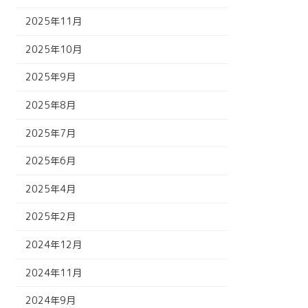
2025年11月
2025年10月
2025年9月
2025年8月
2025年7月
2025年6月
2025年4月
2025年2月
2024年12月
2024年11月
2024年9月