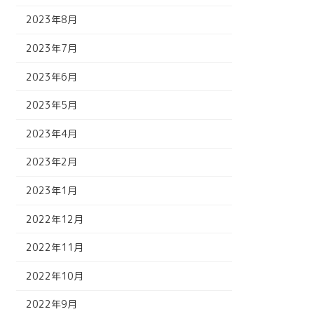
2023年8月
2023年7月
2023年6月
2023年5月
2023年4月
2023年2月
2023年1月
2022年12月
2022年11月
2022年10月
2022年9月