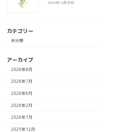
2025年12月28日
カテゴリー
未分類
アーカイブ
2026年8月
2026年7月
2026年6月
2026年2月
2026年1月
2025年12月