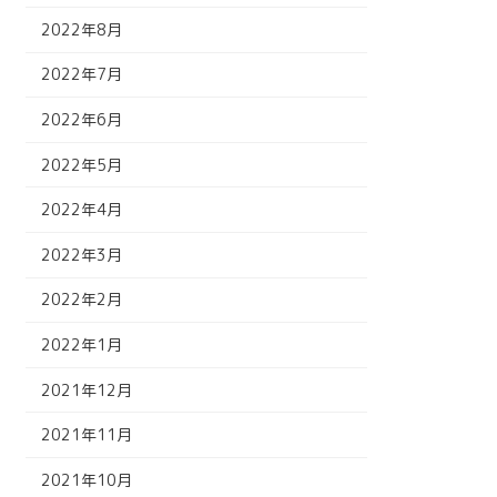
2022年8月
2022年7月
2022年6月
2022年5月
2022年4月
2022年3月
2022年2月
2022年1月
2021年12月
2021年11月
2021年10月