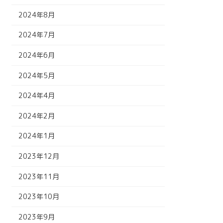
2024年8月
2024年7月
2024年6月
2024年5月
2024年4月
2024年2月
2024年1月
2023年12月
2023年11月
2023年10月
2023年9月