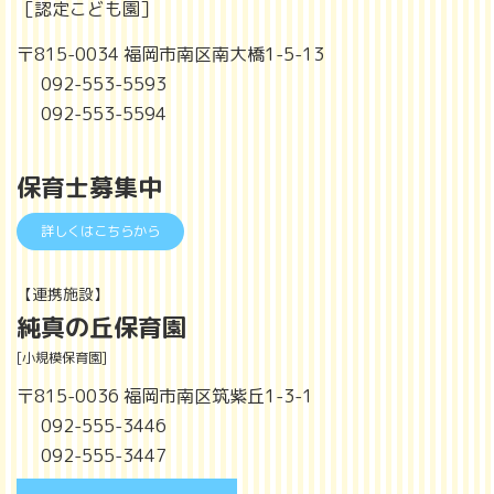
［認定こども園］
〒815-0034 福岡市南区南大橋1-5-13
092-553-5593
092-553-5594
保育士募集中
詳しくはこちらから
【連携施設】
純真の丘保育園
[小規模保育園]
〒815-0036 福岡市南区筑紫丘1-3-1
092-555-3446
092-555-3447