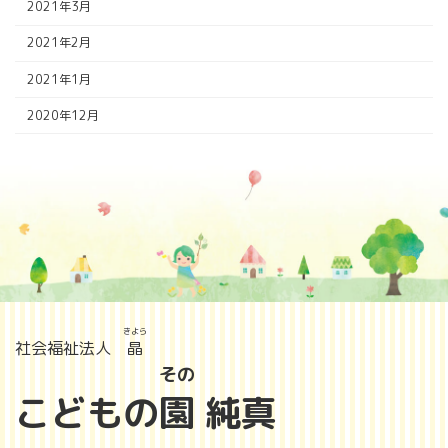
2021年3月
2021年2月
2021年1月
2020年12月
きよら
社会福祉法人
晶
その
こどもの
園
純真