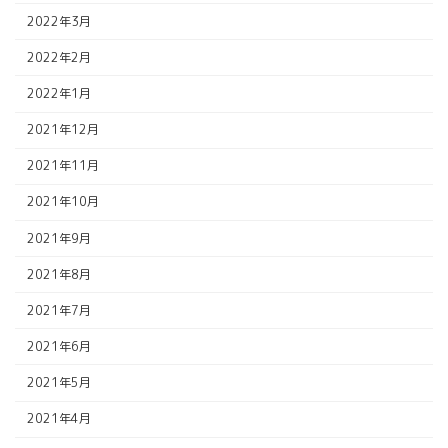
2022年3月
2022年2月
2022年1月
2021年12月
2021年11月
2021年10月
2021年9月
2021年8月
2021年7月
2021年6月
2021年5月
2021年4月