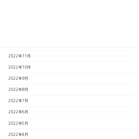
2023年4月
2023年2月
2023年1月
2022年12月
2022年11月
2022年10月
2022年9月
2022年8月
2022年7月
2022年6月
2022年5月
2022年4月