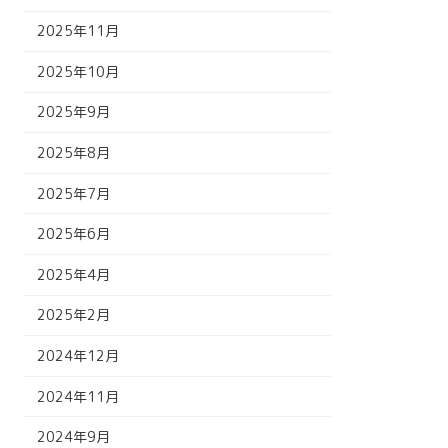
2025年11月
2025年10月
2025年9月
2025年8月
2025年7月
2025年6月
2025年4月
2025年2月
2024年12月
2024年11月
2024年9月