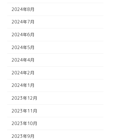
2024年8月
2024年7月
2024年6月
2024年5月
2024年4月
2024年2月
2024年1月
2023年12月
2023年11月
2023年10月
2023年9月