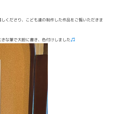
越しくださり、こども達の制作した作品をご覧いただきま
大きな筆で大胆に書き、色付けしました