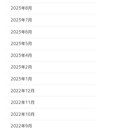
2023年8月
2023年7月
2023年6月
2023年5月
2023年4月
2023年2月
2023年1月
2022年12月
2022年11月
2022年10月
2022年9月