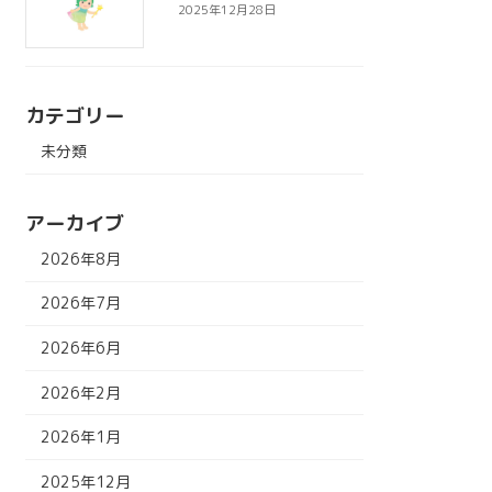
2025年12月28日
カテゴリー
未分類
アーカイブ
2026年8月
2026年7月
2026年6月
2026年2月
2026年1月
2025年12月