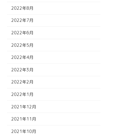
2022年8月
2022年7月
2022年6月
2022年5月
2022年4月
2022年3月
2022年2月
2022年1月
2021年12月
2021年11月
2021年10月