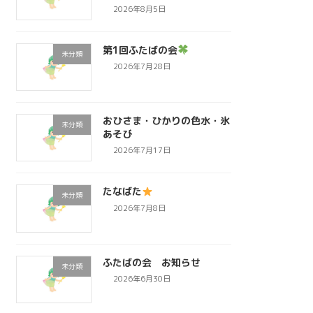
2026年8月5日
第1回ふたばの会
未分類
2026年7月28日
おひさま・ひかりの色水・氷
未分類
あそび
2026年7月17日
たなばた
未分類
2026年7月8日
ふたばの会 お知らせ
未分類
2026年6月30日